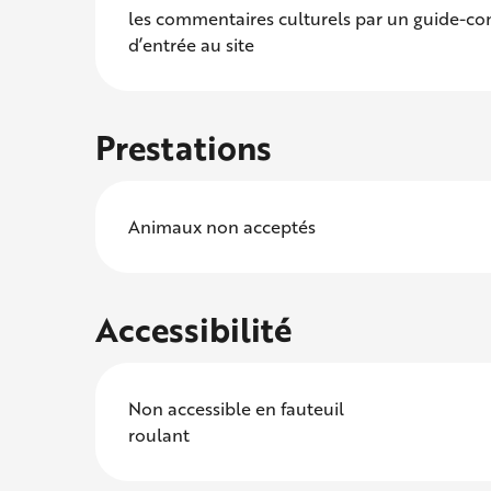
les commentaires culturels par un guide-con
d’entrée au site
Prestations
Animaux non acceptés
Accessibilité
Non accessible en fauteuil
roulant