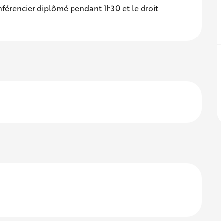
férencier diplômé pendant 1h30 et le droit 