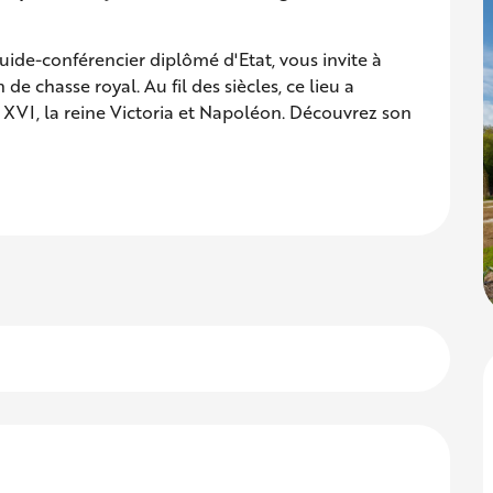
uide-conférencier diplômé d'Etat, vous invite à 
e chasse royal. Au fil des siècles, ce lieu a 
is XVI, la reine Victoria et Napoléon. Découvrez son 