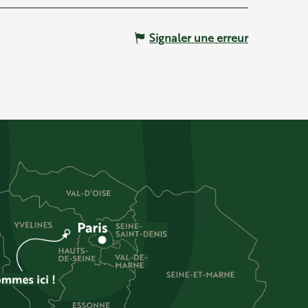
Signaler une erreur