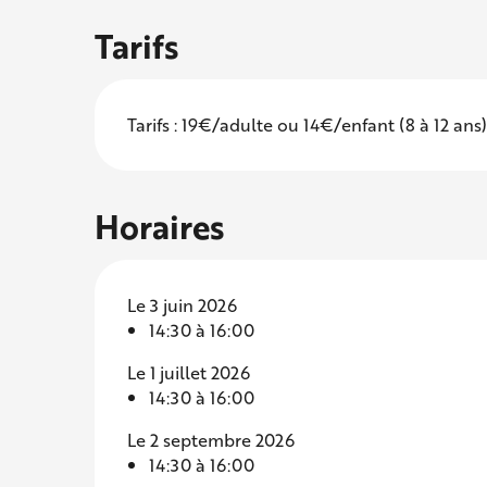
Tarifs
Tarifs : 19€/adulte ou 14€/enfant (8 à 12 ans
Horaires
Le 3 juin 2026
14:30 à 16:00
Le 1 juillet 2026
14:30 à 16:00
Le 2 septembre 2026
14:30 à 16:00