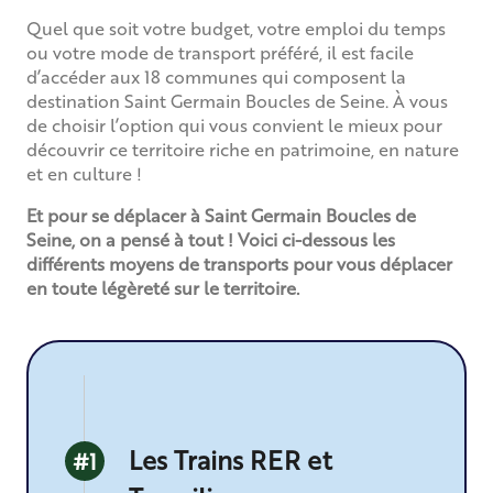
Quel que soit votre budget, votre emploi du temps
ou votre mode de transport préféré, il est facile
d’accéder aux 18 communes qui composent la
destination Saint Germain Boucles de Seine. À vous
de choisir l’option qui vous convient le mieux pour
découvrir ce territoire riche en patrimoine, en nature
et en culture !
Et pour se déplacer à Saint Germain Boucles de
Seine, on a pensé à tout ! Voici ci-dessous les
différents moyens de transports pour vous déplacer
en toute légèreté sur le territoire.
Les Trains RER et
#1