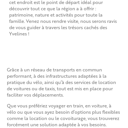
cet endroit est le point de départ idéal pour
découvrir tout ce que la région a à offrir :
patrimoine, nature et activités pour toute la
famille. Venez nous rendre visite, nous serons ravis
de vous guider à travers les trésors cachés des
Yvelines !
Grâce à un réseau de transports en commun
performant, à des infrastructures adaptées à la
pratique du vélo, ainsi qu’à des services de location
de voitures ou de taxis, tout est mis en place pour
faciliter vos déplacements.
Que vous préfériez voyager en train, en voiture, à
vélo ou que vous ayez besoin d’options plus flexibles
comme la location ou le covoiturage, vous trouverez
forcément une solution adaptée à vos besoins.