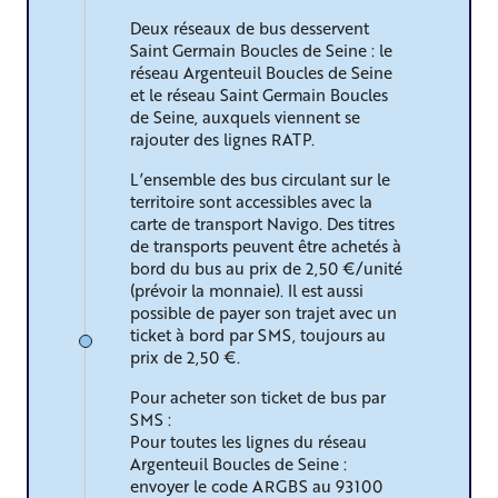
Deux réseaux de bus desservent
Saint Germain Boucles de Seine : le
réseau Argenteuil Boucles de Seine
et le réseau Saint Germain Boucles
de Seine, auxquels viennent se
rajouter des lignes RATP.
L’ensemble des bus circulant sur le
territoire sont accessibles avec la
carte de transport Navigo. Des titres
de transports peuvent être achetés à
bord du bus au prix de 2,50 €/unité
(prévoir la monnaie). Il est aussi
possible de payer son trajet avec un
ticket à bord par SMS, toujours au
prix de 2,50 €.
Pour acheter son ticket de bus par
SMS :
Pour toutes les lignes du réseau
Argenteuil Boucles de Seine :
envoyer le code ARGBS au 93100