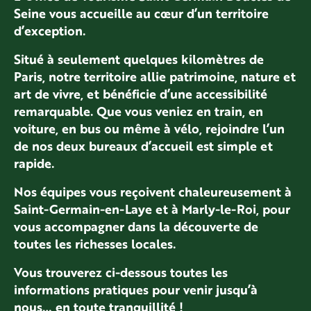
Seine vous accueille au cœur d’un territoire
d’exception.
Situé à seulement quelques kilomètres de
Paris, notre territoire allie patrimoine, nature et
art de vivre, et bénéficie d’une accessibilité
remarquable. Que vous veniez en train, en
voiture, en bus ou même à vélo, rejoindre l’un
de nos deux bureaux d’accueil est simple et
rapide.
Nos équipes vous reçoivent chaleureusement à
Saint-Germain-en-Laye et à Marly-le-Roi, pour
vous accompagner dans la découverte de
toutes les richesses locales.
Vous trouverez ci-dessous toutes les
informations pratiques pour venir jusqu’à
nous… en toute tranquillité !