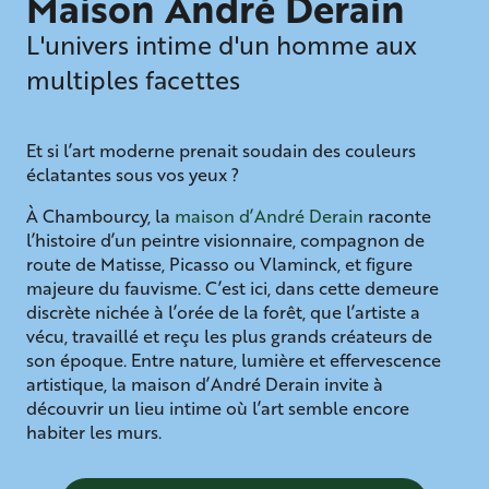
Maison André Derain
L'univers intime d'un homme aux
multiples facettes
Et si l’art moderne prenait soudain des couleurs
éclatantes sous vos yeux ?
À Chambourcy, la
maison d’André Derain
raconte
l’histoire d’un peintre visionnaire, compagnon de
route de Matisse, Picasso ou Vlaminck, et figure
majeure du fauvisme. C’est ici, dans cette demeure
discrète nichée à l’orée de la forêt, que l’artiste a
vécu, travaillé et reçu les plus grands créateurs de
son époque. Entre nature, lumière et effervescence
artistique, la maison d’André Derain invite à
découvrir un lieu intime où l’art semble encore
habiter les murs.