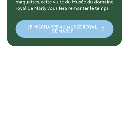
maquettes, cette visite du Musée du domaine
royal de Marly vous fera remonter le temps.
JE M'ÉCHAPPE AU MUSÉE ROYAL
DE MARLY