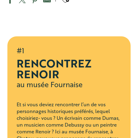
#1
RENCONTREZ
RENOIR
au musée Fournaise
Et si vous deviez rencontrer l’un de vos
personnages historiques préférés, lequel
choisiriez- vous ? Un écrivain comme Dumas,
un musicien comme Debussy ou un peintre
comme Renoir ? Ici au musée Fournaise, à