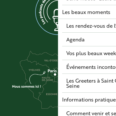
Les beaux moments
Les rendez-vous de l
Agenda
Vos plus beaux wee
Événements inconto
Les Greeters à Sain
Seine
Informations pratique
Comment venir et se