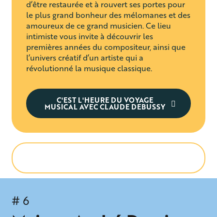
d’être restaurée et à rouvert ses portes pour
le plus grand bonheur des mélomanes et des
amoureux de ce grand musicien. Ce lieu
intimiste vous invite à découvrir les
premières années du compositeur, ainsi que
l’univers créatif d’un artiste qui a
révolutionné la musique classique.
C'EST L'HEURE DU VOYAGE
MUSICAL AVEC CLAUDE DEBUSSY
# 6