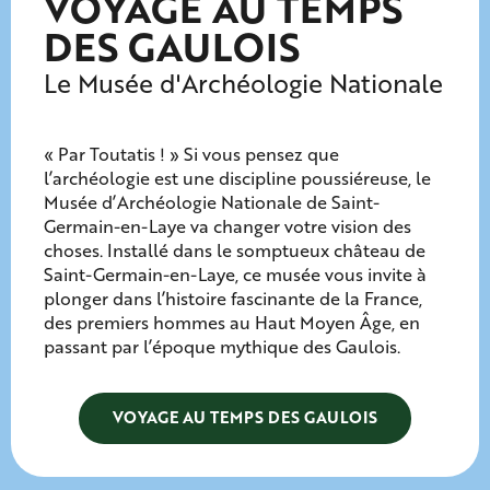
VOYAGE AU TEMPS
DES GAULOIS
Le Musée d'Archéologie Nationale
« Par Toutatis ! » Si vous pensez que
l’archéologie est une discipline poussiéreuse, le
Musée d’Archéologie Nationale de Saint-
Germain-en-Laye va changer votre vision des
choses. Installé dans le somptueux château de
Saint-Germain-en-Laye, ce musée vous invite à
plonger dans l’histoire fascinante de la France,
des premiers hommes au Haut Moyen Âge, en
passant par l’époque mythique des Gaulois.
VOYAGE AU TEMPS DES GAULOIS