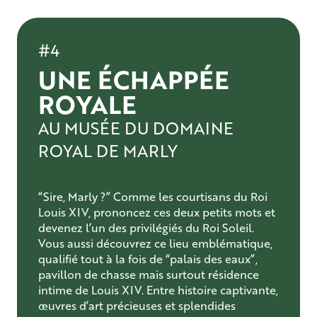
#4
UNE ÉCHAPPÉE
ROYALE
AU MUSÉE DU DOMAINE
ROYAL DE MARLY
“Sire, Marly ?” Comme les courtisans du Roi
Louis XIV, prononcez ces deux petits mots et
devenez l’un des privilégiés du Roi Soleil.
Vous aussi découvrez ce lieu emblématique,
qualifié tout à la fois de “palais des eaux”,
pavillon de chasse mais surtout résidence
intime de Louis XIV. Entre histoire captivante,
œuvres d’art précieuses et splendides