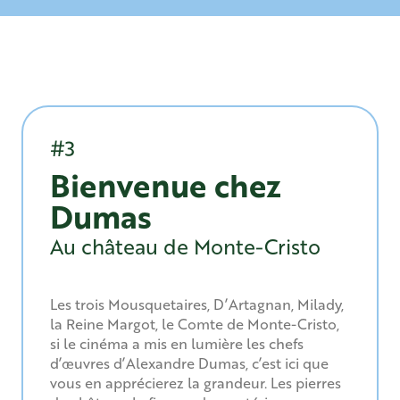
#3
Bienvenue chez
Dumas
Au château de Monte-Cristo
Les trois Mousquetaires, D’Artagnan, Milady,
la Reine Margot, le Comte de Monte-Cristo,
si le cinéma a mis en lumière les chefs
d’œuvres d’Alexandre Dumas, c’est ici que
vous en apprécierez la grandeur. Les pierres