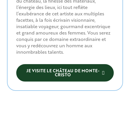
du château, la finesse des matériaux,
l’énergie des lieux, ici tout reflète
l’exubérance de cet artiste aux multiples
facettes, à la fois écrivain visionnaire,
insatiable voyageur, gourmand excentrique
et grand amoureux des femmes. Vous serez
conquis par ce domaine extraordinaire et
vous y redécouvrez un homme aux
innombrables talents.
JE VISITE LE CHÂTEAU DE MONTE-
CRISTO