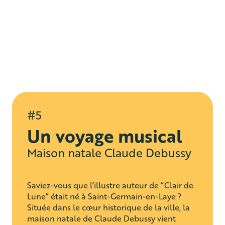
#5
Un voyage musical
Maison natale Claude Debussy
Saviez-vous que l’illustre auteur de “Clair de
Lune” était né à Saint-Germain-en-Laye ?
Située dans le cœur historique de la ville, la
maison natale de Claude Debussy vient