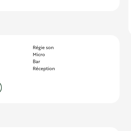
Régie son
Micro
Bar
Réception