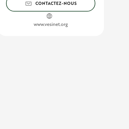
CONTACTEZ-NOUS
www.vesinet.org