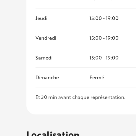
Jeudi
15:00 - 19:00
Vendredi
15:00 - 19:00
Samedi
15:00 - 19:00
Dimanche
Fermé
Et 30 min avant chaque représentation.
Localisation