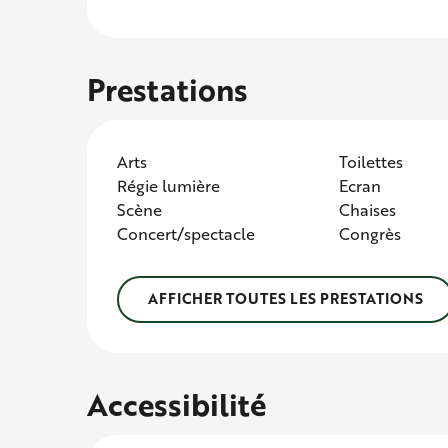
Prestations
Arts
Toilettes
Régie lumière
Ecran
Scène
Chaises
Concert/spectacle
Congrès
AFFICHER TOUTES LES PRESTATIONS
Accessibilité