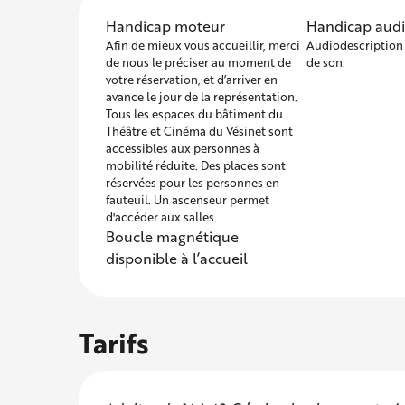
Handicap moteur
Handicap audit
Afin de mieux vous accueillir, merci
Audiodescription 
de nous le préciser au moment de
de son.
votre réservation, et d’arriver en
avance le jour de la représentation.
Tous les espaces du bâtiment du
Théâtre et Cinéma du Vésinet sont
accessibles aux personnes à
mobilité réduite. Des places sont
réservées pour les personnes en
fauteuil. Un ascenseur permet
d'accéder aux salles.
Boucle magnétique
disponible à l’accueil
Tarifs