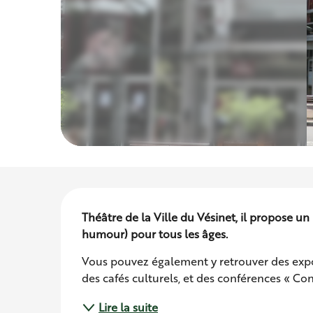
Description
Théâtre de la Ville du Vésinet, il propose un
humour) pour tous les âges.
Vous pouvez également y retrouver des exposit
des cafés culturels, et des conférences « C
Lire la suite