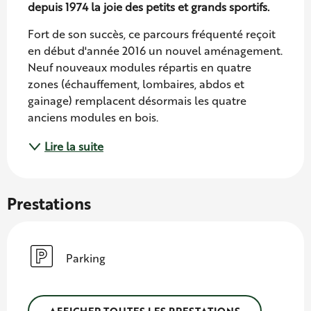
depuis 1974 la joie des petits et grands sportifs.
Fort de son succès, ce parcours fréquenté reçoit 
en début d'année 2016 un nouvel aménagement. 
Neuf nouveaux modules répartis en quatre 
zones (échauffement, lombaires, abdos et 
gainage) remplacent désormais les quatre 
anciens modules en bois.
Lire la suite
Prestations
Parking