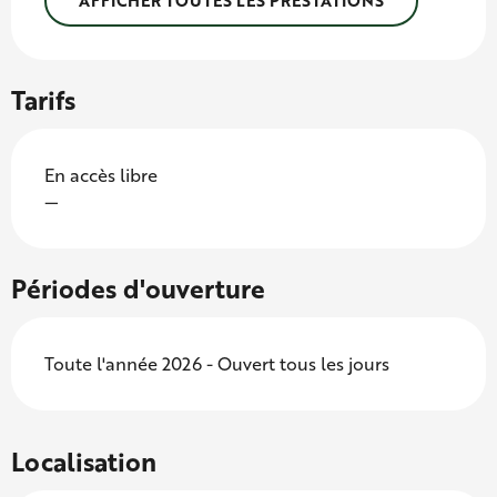
AFFICHER TOUTES LES PRESTATIONS
Tarifs
En accès libre
—
Périodes d'ouverture
Toute l'année 2026 - Ouvert tous les jours
Localisation