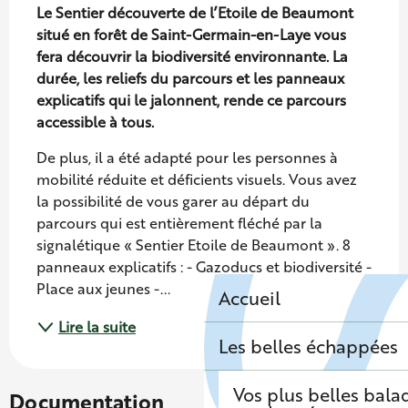
Le Sentier découverte de l’Etoile de Beaumont 
situé en forêt de Saint-Germain-en-Laye vous 
fera découvrir la biodiversité environnante. La 
durée, les reliefs du parcours et les panneaux 
explicatifs qui le jalonnent, rende ce parcours 
accessible à tous.
De plus, il a été adapté pour les personnes à 
mobilité réduite et déficients visuels. Vous avez 
la possibilité de vous garer au départ du 
parcours qui est entièrement fléché par la 
signalétique « Sentier Etoile de Beaumont ». 8 
panneaux explicatifs : - Gazoducs et biodiversité - 
Place aux jeunes -...
Accueil
Lire la suite
Les belles échappées
Vos plus belles bala
Documentation