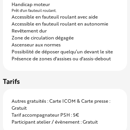
Handicap moteur
Prêt d'un fauteuil roulant.
Accessible en fauteuil roulant avec aide
Accessible en fauteuil roulant en autonomie
Revêtement dur
Zone de circulation dégagée
Ascenseur aux normes
Possibilité de déposer quelqu’un devant le site
Présence de zones d'assises ou d'assis-debout
Tarifs
Autres gratuités : Carte ICOM & Carte presse :
Gratuit
Tarif accompagnateur PSH : 5€
Participant atelier / évènement : Gratuit