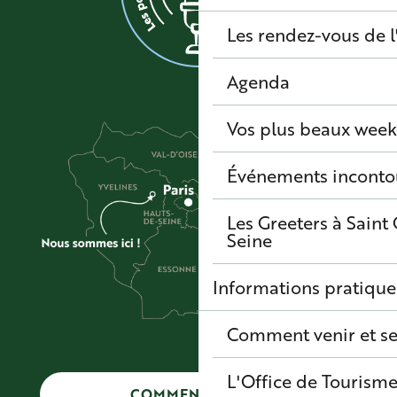
Les rendez-vous de l
Agenda
Vos plus beaux wee
Événements inconto
Les Greeters à Sain
Seine
Informations pratique
Comment venir et se
L'Office de Tourisme
COMMENT VENIR ?