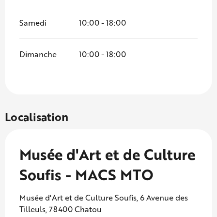
Samedi
10:00 - 18:00
Dimanche
10:00 - 18:00
Localisation
Musée d'Art et de Culture
Soufis - MACS MTO
Musée d'Art et de Culture Soufis, 6 Avenue des
Tilleuls, 78400 Chatou