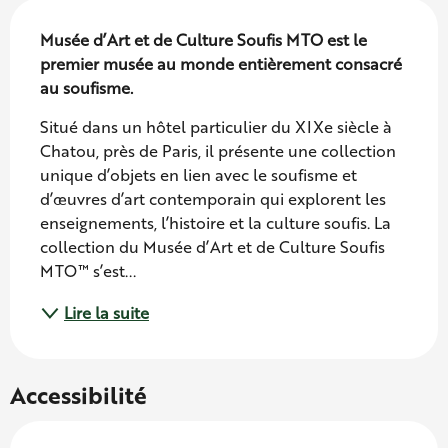
Description
Musée d’Art et de Culture Soufis MTO est le 
premier musée au monde entièrement consacré 
au soufisme.
Situé dans un hôtel particulier du XIXe siècle à 
Chatou, près de Paris, il présente une collection 
unique d’objets en lien avec le soufisme et 
d’œuvres d’art contemporain qui explorent les 
enseignements, l’histoire et la culture soufis. La 
collection du Musée d’Art et de Culture Soufis 
MTO™ s’est...
Lire la suite
Accessibilité