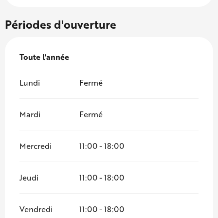
Périodes d'ouverture
Toute l'année
Toute l'année
Lundi
Fermé
Mardi
Fermé
Mercredi
11:00 - 18:00
Jeudi
11:00 - 18:00
Vendredi
11:00 - 18:00