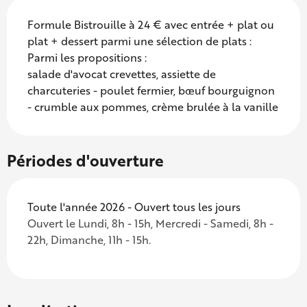
Formule Bistrouille à 24 € avec entrée + plat ou
plat + dessert parmi une sélection de plats :
Parmi les propositions :
salade d'avocat crevettes, assiette de
charcuteries - poulet fermier, bœuf bourguignon
- crumble aux pommes, crème brulée à la vanille
Périodes d'ouverture
Toute l'année 2026 - Ouvert tous les jours
Ouvert le Lundi, 8h - 15h, Mercredi - Samedi, 8h -
22h, Dimanche, 11h - 15h.