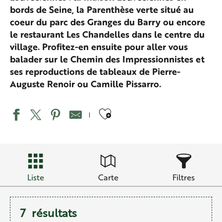
bords de Seine, la Parenthèse verte situé au
coeur du parc des Granges du Barry ou encore
le restaurant Les Chandelles dans le centre du
village. Profitez-en ensuite pour aller vous
balader sur le Chemin des Impressionnistes et
ses reproductions de tableaux de Pierre-
Auguste Renoir ou Camille Pissarro.
Ajouter aux favo
Liste
Carte
Filtres
7
résultats