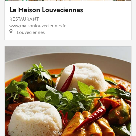
La Maison Louveciennes
RESTAURANT
www.maisonlouveciennes.fr
Louveciennes