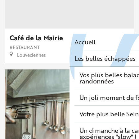
Café de la Mairie
Accueil
RESTAURANT
Louveciennes
Les belles échappées
Vos plus belles bala
randonnées
Un joli moment de f
Votre plus belle Sei
Un dimanche à la c
expériences "slow" !