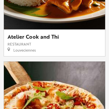
Atelier Cook and Thi
RESTAURANT
Louveciennes