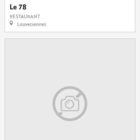
Le 78
RESTAURANT
Louveciennes