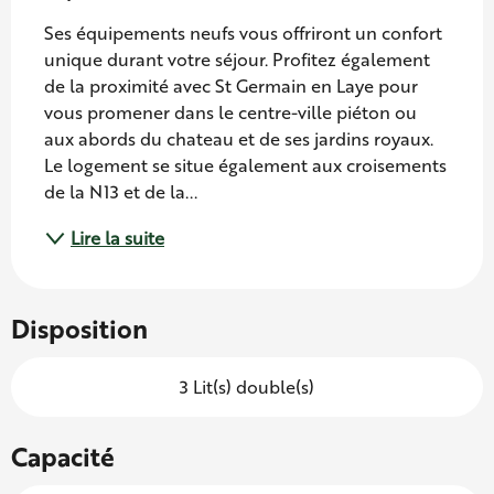
Ses équipements neufs vous offriront un confort 
unique durant votre séjour. Profitez également 
de la proximité avec St Germain en Laye pour 
vous promener dans le centre-ville piéton ou 
aux abords du chateau et de ses jardins royaux. 
Le logement se situe également aux croisements 
de la N13 et de la...
Lire la suite
Disposition
3 Lit(s) double(s)
Capacité