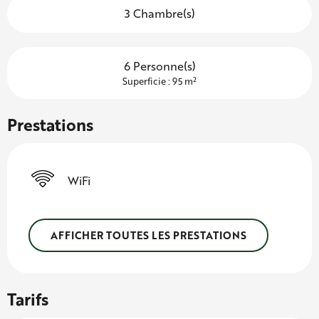
3 Chambre(s)
6 Personne(s)
2
Superficie : 95 m
Prestations
WiFi
AFFICHER TOUTES LES PRESTATIONS
Tarifs