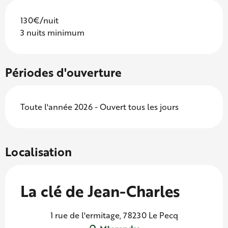
130€/nuit
3 nuits minimum
Périodes d'ouverture
Toute l'année 2026 - Ouvert tous les jours
Localisation
La clé de Jean-Charles
1 rue de l'ermitage, 78230 Le Pecq