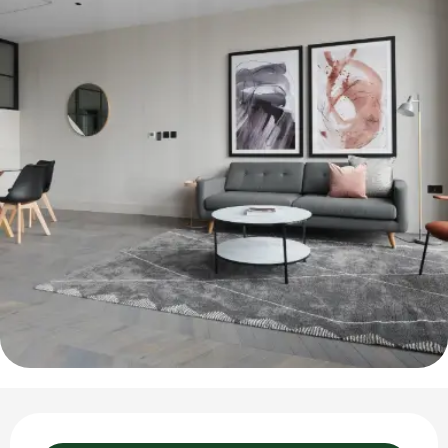
Ouverture et coordonnées