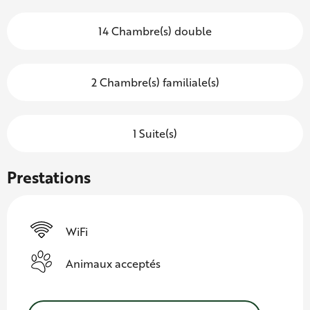
14 Chambre(s) double
2 Chambre(s) familiale(s)
1 Suite(s)
Prestations
WiFi
Animaux acceptés