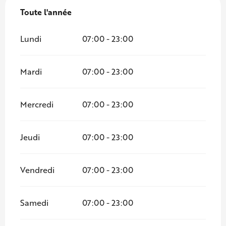
Toute l'année
Toute l'année
Lundi
07:00 - 23:00
Mardi
07:00 - 23:00
Mercredi
07:00 - 23:00
Jeudi
07:00 - 23:00
Vendredi
07:00 - 23:00
Samedi
07:00 - 23:00