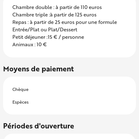
Chambre double : à partir de 110 euros
Chambre triple :à partir de 125 euros
Repas : à partir de 25 euros pour une formule
Entrée/Plat ou Plat/Dessert
Petit déjeuner :15 € / personne
Animaux : 10 €
Moyens de paiement
Chèque
Espèces
Périodes d'ouverture