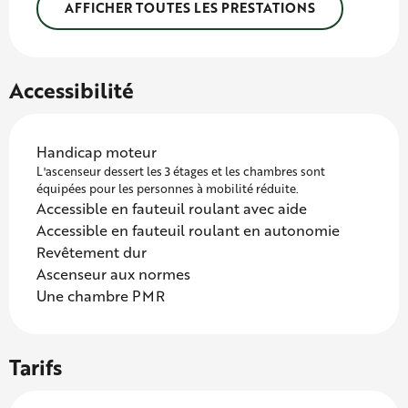
AFFICHER TOUTES LES PRESTATIONS
Accessibilité
Handicap moteur
L'ascenseur dessert les 3 étages et les chambres sont
équipées pour les personnes à mobilité réduite.
Accessible en fauteuil roulant avec aide
Accessible en fauteuil roulant en autonomie
Revêtement dur
Ascenseur aux normes
Une chambre PMR
Tarifs