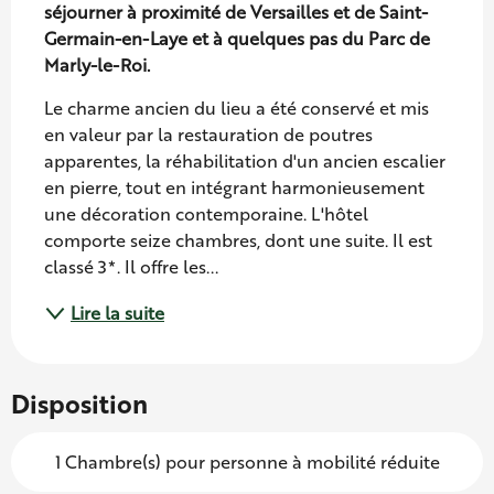
séjourner à proximité de Versailles et de Saint-
Germain-en-Laye et à quelques pas du Parc de 
Marly-le-Roi.
Le charme ancien du lieu a été conservé et mis 
en valeur par la restauration de poutres 
apparentes, la réhabilitation d'un ancien escalier 
en pierre, tout en intégrant harmonieusement 
une décoration contemporaine. L'hôtel 
comporte seize chambres, dont une suite. Il est 
classé 3*. Il offre les...
Lire la suite
Disposition
1 Chambre(s) pour personne à mobilité réduite