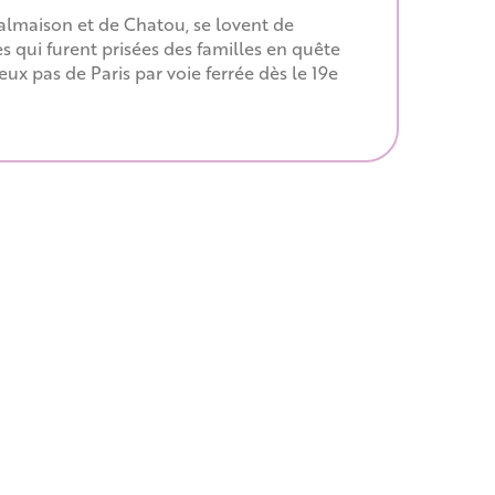
Malmaison et de Chatou, se lovent de
s qui furent prisées des familles en quête
ux pas de Paris par voie ferrée dès le 19e