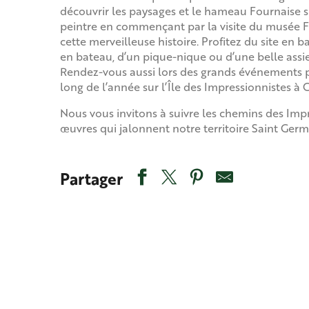
découvrir les paysages et le hameau Fournaise si
peintre en commençant par la visite du musée F
cette merveilleuse histoire. Profitez du site en b
en bateau, d’un pique-nique ou d’une belle assie
Rendez-vous aussi lors des grands événements
long de l’année sur l’Île des Impressionnistes à 
Nous vous invitons à suivre les chemins des Impr
œuvres qui jalonnent notre territoire Saint Germ
Partager