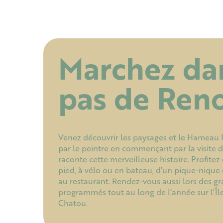
Marchez dan
pas de Reno
Venez découvrir les paysages et le Hameau F
par le peintre en commençant par la visite
raconte cette merveilleuse histoire. Profitez
pied, à vélo ou en bateau, d’un pique-nique 
au restaurant. Rendez-vous aussi lors des 
programmés tout au long de l’année sur l’Îl
Chatou.