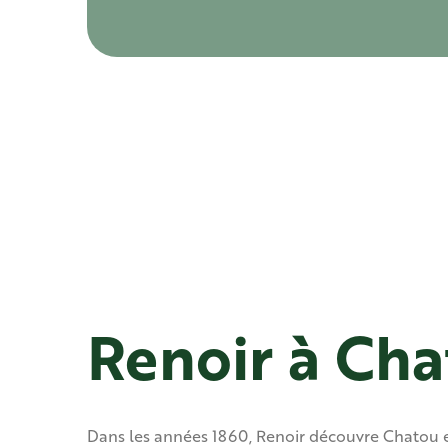
Renoir à Ch
Dans les années 1860, Renoir découvre Chatou et