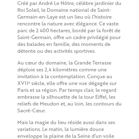
Créé par André Le Nôtre, célèbre jardinier du
Roi Soleil, le Domaine national de Saint-
Germain-en-Laye est un lieu où l’histoire
rencontre la nature avec élégance. Ce vaste
parc de 2 400 hectares, bordé par la forêt de
Saint-Germain, offre un cadre privilégié pour
des balades en famille, des moments de
détente ou des activités sportives.
Au cœur du domaine, la Grande Terrasse
déploie ses 2,4 kilomètres comme une
invitation à la contemplation. Conçue au
XVIIᵉ siècle, elle offre une vue dégagée sur
Paris et sa région. Par temps clair, le regard
embrasse la silhouette de la tour Eiffel, les
reliefs de Meudon et, au loin, les contours du
Sacré-Cœur.
Mais la magie du lieu réside aussi dans ses
variations. Le matin, la lumière douce
enveloppe la plaine de la Seine d’un voile