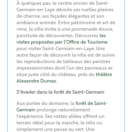
À quelques pas, le centre ancien de Saint-
Germain-en-Laye dévoile ses ruelles pleines
de charme, ses façades élégantes et son
ambiance animée. Entre patrimoine et art de
vivre, la ville invite à une promenade douce,
ponctuée de découvertes. Découvrez
les
visites proposées par l’Office de Tourisme
pour visiter Saint-Germain-en-Laye. Une
autre façon de découvrir la ville est de suivre
les reproductions de tableaux des peintres
impressionnistes dont l’un des panneaux se
situe juste côté du château, près du
théâtre
Alexandre Dumas.
S’évader dans la forêt de Saint-Germain
Aux portes du domaine, la
forêt de Saint-
Germain
prolonge naturellement
l’expérience. Ses vastes allées offrent un
terrain idéal pour la marche, le vélo ou
simplement une pause au vert. Une