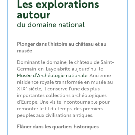
Les explorations
autour
du domaine national
Plonger dans l’histoire au château et au
musée
Dominant le domaine, le château de Saint-
Germain-en-Laye abrite aujourd’hui le
Musée d’Archéologie nationale.
Ancienne
résidence royale transformée en musée au
XIXᵉ siècle, il conserve l’une des plus
importantes collections archéologiques
d’Europe. Une visite incontournable pour
remonter le fil du temps, des premiers
peuples aux civilisations antiques.
Flâner dans les quartiers historiques