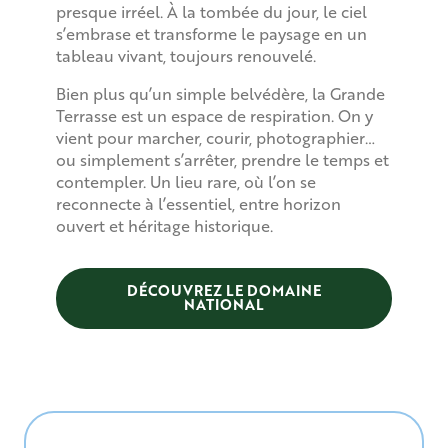
presque irréel. À la tombée du jour, le ciel
s’embrase et transforme le paysage en un
tableau vivant, toujours renouvelé.
Bien plus qu’un simple belvédère, la Grande
Terrasse est un espace de respiration. On y
vient pour marcher, courir, photographier…
ou simplement s’arrêter, prendre le temps et
contempler. Un lieu rare, où l’on se
reconnecte à l’essentiel, entre horizon
ouvert et héritage historique.
DÉCOUVREZ LE DOMAINE
NATIONAL