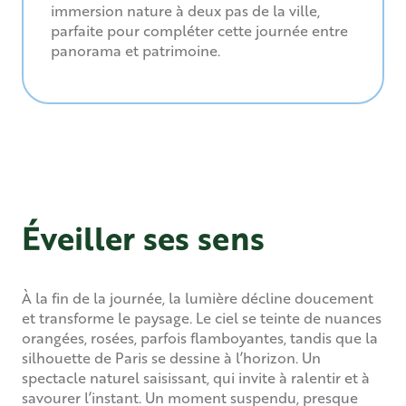
immersion nature à deux pas de la ville,
parfaite pour compléter cette journée entre
panorama et patrimoine.
Musée d'Archéologie nationale
Éveiller ses sens
À la fin de la journée, la lumière décline doucement
et transforme le paysage. Le ciel se teinte de nuances
orangées, rosées, parfois flamboyantes, tandis que la
silhouette de Paris se dessine à l’horizon. Un
spectacle naturel saisissant, qui invite à ralentir et à
savourer l’instant. Un moment suspendu, presque