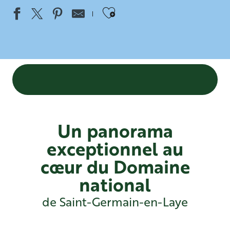
Ajouter aux favo
Un panorama
exceptionnel au
cœur du Domaine
national
de Saint-Germain-en-Laye