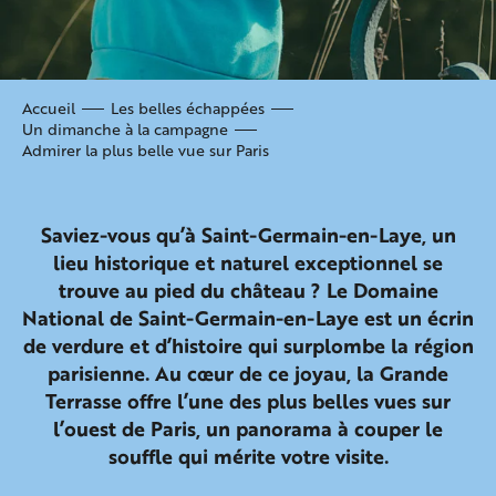
Accueil
Les belles échappées
Un dimanche à la campagne
Admirer la plus belle vue sur Paris
Saviez-vous qu’à Saint-Germain-en-Laye, un
lieu historique et naturel exceptionnel se
trouve au pied du château ? Le Domaine
National de Saint-Germain-en-Laye est un écrin
de verdure et d’histoire qui surplombe la région
parisienne. Au cœur de ce joyau, la Grande
Terrasse offre l’une des plus belles vues sur
l’ouest de Paris, un panorama à couper le
souffle qui mérite votre visite.