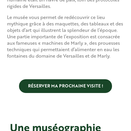
rigides de Versailles.
Le musée vous permet de redécouvrir ce lieu
mythique grâce à des maquettes, des tableaux et des
objets d’art qui illustrent la splendeur de l’époque.
Une partie importante de l’exposition est consacrée
aux fameuses « machines de Marly », des prouesses
techniques qui permettaient d’alimenter en eau les
fontaines du domaine de Versailles et de Marly.
RÉSERVER MA PROCHAINE VISITE !
Une muséographie