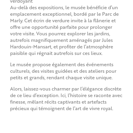
verdoyant
Au-delà des expositions, le musée bénéficie d’un
emplacement exceptionnel, bordé par le Parc de
Marly. Cet écrin de verdure invite à la flânerie et
offre une opportunité parfaite pour prolonger
votre visite. Vous pourrez explorer les jardins,
autrefois magnifiquement aménagés par Jules
Hardouin-Mansart, et profiter de l’atmosphère
paisible qui régnait autrefois sur ces lieux.
Le musée propose également des événements
culturels, des visites guidées et des ateliers pour
petits et grands, rendant chaque visite unique.
Alors, laissez-vous charmer par l’élégance discrète
de ce lieu d’exception. Ici, l’histoire se raconte avec
finesse, mêlant récits captivants et artefacts
précieux qui témoignent de l’art de vivre royal.