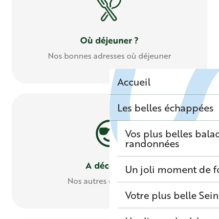
Où déjeuner ?
Nos bonnes adresses où déjeuner
Accueil
Les belles échappées
Vos plus belles bala
randonnées
A découvrir
Un joli moment de f
Nos autres expériences
Votre plus belle Sei