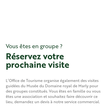
Vous êtes en groupe ?
Réservez votre
prochaine visite
L’Office de Tourisme organise également des visites
guidées du Musée du Domaine royal de Marly pour
des groupes constitués. Vous êtes en famille ou vous
êtes une association et souhaitez faire découvrir ce
lieu, demandez un devis à notre service commercial.