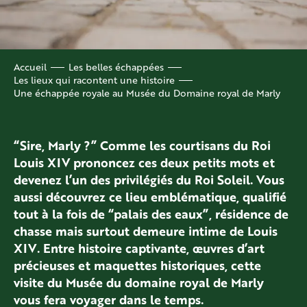
Accueil
Les belles échappées
Les lieux qui racontent une histoire
Une échappée royale au Musée du Domaine royal de Marly
“Sire, Marly ?” Comme les courtisans du Roi
Louis XIV prononcez ces deux petits mots et
devenez l’un des privilégiés du Roi Soleil. Vous
aussi découvrez ce lieu emblématique, qualifié
tout à la fois de “palais des eaux”, résidence de
chasse mais surtout demeure intime de Louis
XIV. Entre histoire captivante, œuvres d’art
précieuses et maquettes historiques, cette
visite du Musée du domaine royal de Marly
vous fera voyager dans le temps.