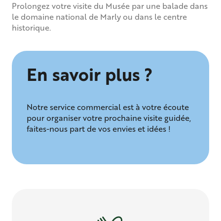
Prolongez votre visite du Musée par une balade dans
le domaine national de Marly ou dans le centre
historique.
En savoir plus ?
Notre service commercial est à votre écoute
pour organiser votre prochaine visite guidée,
faites-nous part de vos envies et idées !