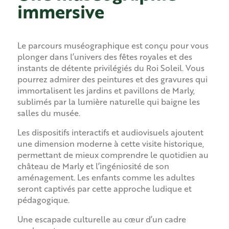
immersive
Le parcours muséographique est conçu pour vous
plonger dans l’univers des fêtes royales et des
instants de détente privilégiés du Roi Soleil. Vous
pourrez admirer des peintures et des gravures qui
immortalisent les jardins et pavillons de Marly,
sublimés par la lumière naturelle qui baigne les
salles du musée.
Les dispositifs interactifs et audiovisuels ajoutent
une dimension moderne à cette visite historique,
permettant de mieux comprendre le quotidien au
château de Marly et l’ingéniosité de son
aménagement. Les enfants comme les adultes
seront captivés par cette approche ludique et
pédagogique.
Une escapade culturelle au cœur d’un cadre