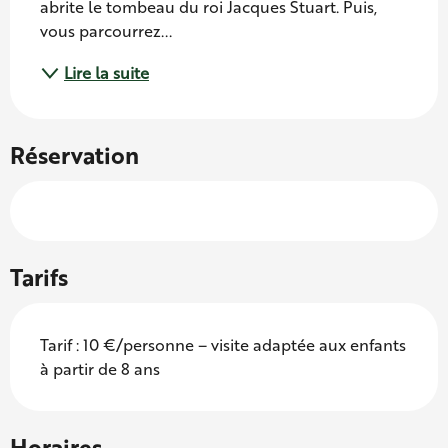
abrite le tombeau du roi Jacques Stuart. Puis, 
vous parcourrez...
Lire la suite
Réservation
Tarifs
Tarif : 10 €/personne – visite adaptée aux enfants
à partir de 8 ans
Horaires