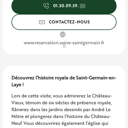
01.30.09.39.
▒▒
CONTACTEZ-NOUS
www.reservation.seine-saintgermain.fr
Description
Découvrez l’histoire royale de Saint-Germain-en-
Laye !
Lors de cette visite, vous admirerez le Château-
Vieux, témoin de six siècles de présence royale, 
flânerez dans les jardins dessinés par André Le 
Nôtre et plongerez dans l’histoire du Château-
Neuf. Vous découvrirez également l’église qui 