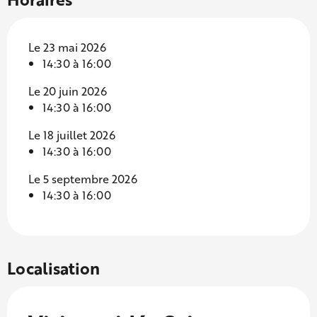
Le 23 mai 2026
14:30 à 16:00
Le 20 juin 2026
14:30 à 16:00
Le 18 juillet 2026
14:30 à 16:00
Le 5 septembre 2026
14:30 à 16:00
Localisation