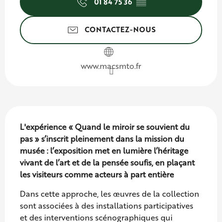
01 84 75 36
▒▒
CONTACTEZ-NOUS
www.macsmto.fr
Description
L'expérience « Quand le miroir se souvient du 
pas » s’inscrit pleinement dans la mission du 
musée : l’exposition met en lumière l’héritage 
vivant de l’art et de la pensée soufis, en plaçant 
les visiteurs comme acteurs à part entière
Dans cette approche, les œuvres de la collection 
sont associées à des installations participatives 
et des interventions scénographiques qui 