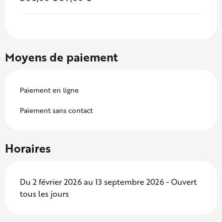
Moyens de paiement
Paiement en ligne
Paiement sans contact
Horaires
Du 2 février 2026 au 13 septembre 2026 - Ouvert
tous les jours