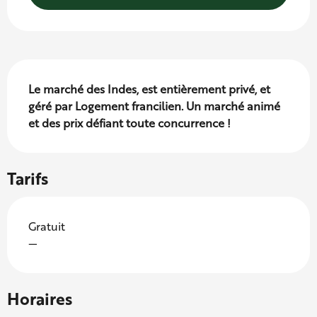
Description
Le marché des Indes, est entièrement privé, et 
géré par Logement francilien. Un marché animé 
et des prix défiant toute concurrence !
Tarifs
Gratuit
—
Horaires