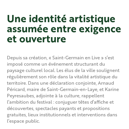
Une identité artistique
assumée entre exigence
et ouverture
Depuis sa création, « Saint-Germain en Live » s’est
imposé comme un événement structurant du
paysage culturel local. Les élus de la ville soulignent
régulièrement son rôle dans la vitalité artistique du
territoire. Dans une déclaration conjointe, Arnaud
Péricard, maire de Saint-Germain-en-Laye, et Karine
Peyresaubes, adjointe à la culture, rappellent
l’ambition du festival : conjuguer têtes d’affiche et
découvertes, spectacles payants et propositions
gratuites, lieux institutionnels et interventions dans
l’espace public.