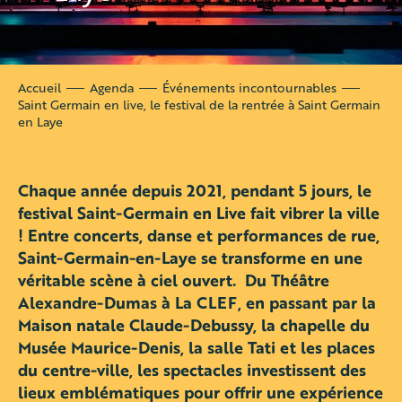
Accueil
Agenda
Événements incontournables
Saint Germain en live, le festival de la rentrée à Saint Germain
en Laye
Chaque année depuis 2021, pendant 5 jours, le
festival Saint-Germain en Live fait vibrer la ville
! Entre concerts, danse et performances de rue,
Saint-Germain-en-Laye se transforme en une
véritable scène à ciel ouvert. Du Théâtre
Alexandre-Dumas à La CLEF, en passant par la
Maison natale Claude-Debussy, la chapelle du
Musée Maurice-Denis, la salle Tati et les places
du centre-ville, les spectacles investissent des
lieux emblématiques pour offrir une expérience