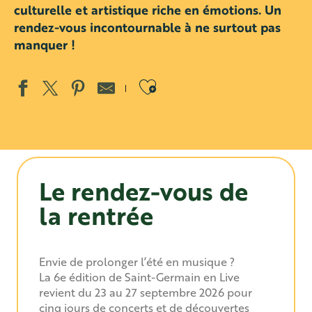
culturelle et artistique riche en émotions. Un
rendez-vous incontournable à ne surtout pas
manquer !
Ajouter aux favo
Le rendez-vous de
la rentrée
Envie de prolonger l’été en musique ?
La 6e édition de Saint-Germain en Live
revient du 23 au 27 septembre 2026 pour
cinq jours de concerts et de découvertes