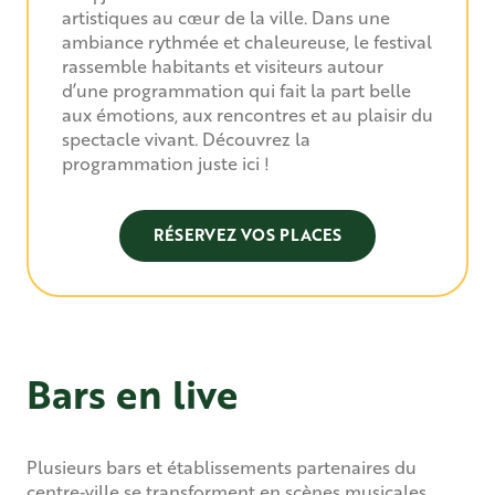
artistiques au cœur de la ville. Dans une
ambiance rythmée et chaleureuse, le festival
rassemble habitants et visiteurs autour
d’une programmation qui fait la part belle
aux émotions, aux rencontres et au plaisir du
spectacle vivant. Découvrez la
programmation juste ici !
RÉSERVEZ VOS PLACES
Bars en live
Plusieurs bars et établissements partenaires du
centre‐ville se transforment en scènes musicales