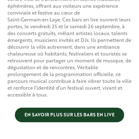
éphémères, offrant aux visiteurs une expérience
conviviale et festive au cœur de
Saint‐Germain‐en‐Laye. Ces bars en live ouvrent leurs
portes, le vendredi 25 et le samedi 26 septembre, à
des concerts gratuits, mêlant artistes locaux, talents
émergents, musiciens invités et DJs. Ils permettent de
découvrir la ville autrement, dans une ambiance
chaleureuse où habitants, festivaliers et touristes se
retrouvent pour partager un moment de musique, de
dégustation et de rencontres. Véritable
prolongement de la programmation officielle, ce
parcours musical contribue à faire vibrer toute la ville
et renforce l’identité d’un festival ouvert, vivant et
accessible à tous.
EN SAVOIR PLUS SUR LES BARS EN LIVE