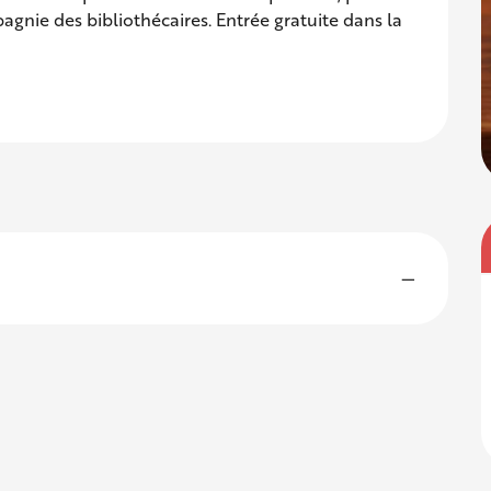
agnie des bibliothécaires. Entrée gratuite dans la 
—