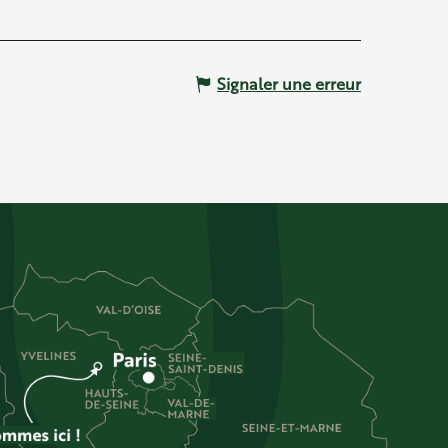
Signaler une erreur