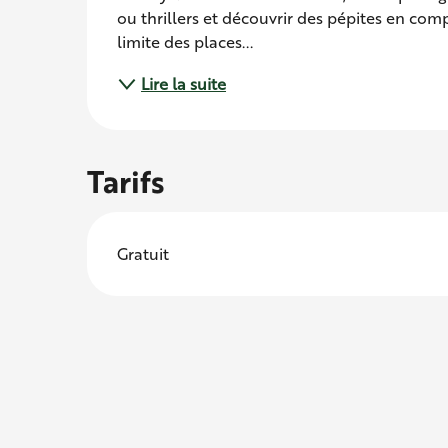
ou thrillers et découvrir des pépites en comp
limite des places...
Lire la suite
Tarifs
Gratuit