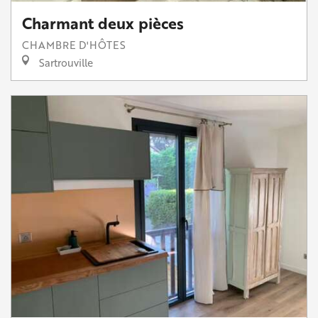
Charmant deux pièces
CHAMBRE D'HÔTES
Sartrouville