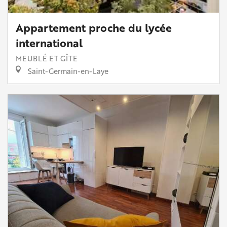
Appartement proche du lycée
international
MEUBLÉ ET GÎTE
Saint-Germain-en-Laye