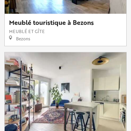
Meublé touristique à Bezons
MEUBLÉ ET GÎTE
Bezons