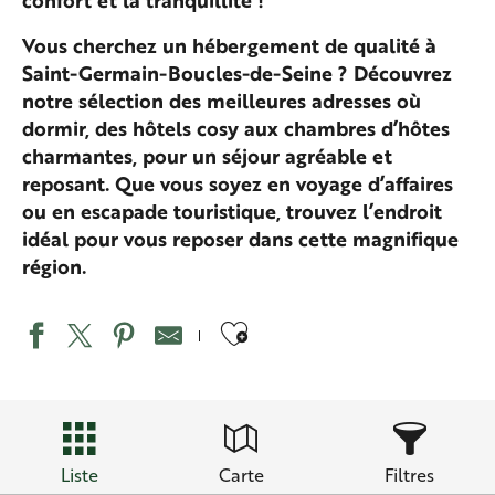
confort et la tranquillité !
Vous cherchez un hébergement de qualité à
Saint-Germain-Boucles-de-Seine ? Découvrez
notre sélection des meilleures adresses où
dormir, des hôtels cosy aux chambres d’hôtes
charmantes, pour un séjour agréable et
reposant. Que vous soyez en voyage d’affaires
ou en escapade touristique, trouvez l’endroit
idéal pour vous reposer dans cette magnifique
région.
Ajouter aux favo
Liste
Carte
Filtres