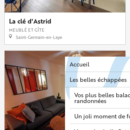
La clé d'Astrid
MEUBLÉ ET GÎTE
Saint-Germain-en-Laye
Accueil
Les belles échappées
Vos plus belles bala
randonnées
Un joli moment de f