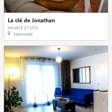
La clé de Jonathan
MEUBLÉ ET GÎTE
Sartrouville