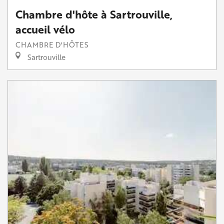
Chambre d'hôte à Sartrouville,
accueil vélo
CHAMBRE D'HÔTES
Sartrouville