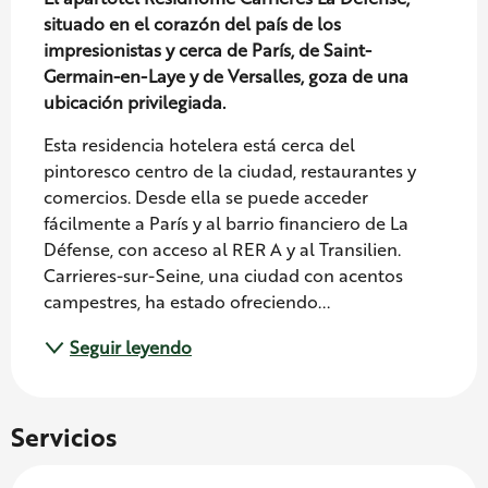
situado en el corazón del país de los 
impresionistas y cerca de París, de Saint-
Germain-en-Laye y de Versalles, goza de una 
ubicación privilegiada.
Esta residencia hotelera está cerca del 
pintoresco centro de la ciudad, restaurantes y 
comercios. Desde ella se puede acceder 
fácilmente a París y al barrio financiero de La 
Défense, con acceso al RER A y al Transilien. 
Carrieres-sur-Seine, una ciudad con acentos 
campestres, ha estado ofreciendo...
Seguir leyendo
Servicios