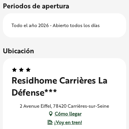
Periodos de apertura
Todo el año 2026 - Abierto todos los días
Ubicación
Residhome Carrières La
Défense***
2 Avenue Eiffel, 78420 Carrières-sur-Seine
Cómo llegar
¡Voy en tren!