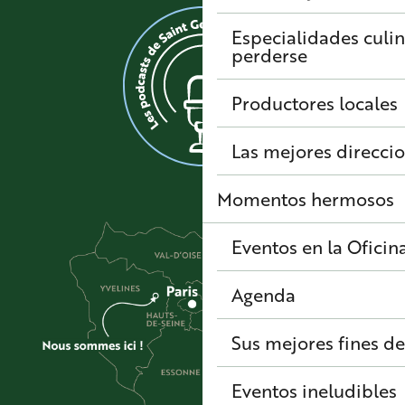
Especialidades culi
perderse
Productores locales
Las mejores direcci
Momentos hermosos
Eventos en la Oficin
Agenda
Sus mejores fines d
Eventos ineludibles