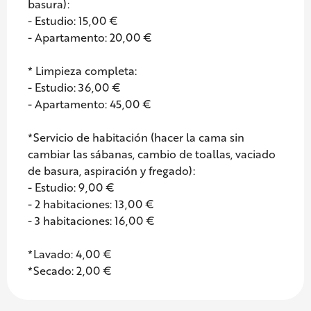
basura):
- Estudio: 15,00 €
- Apartamento: 20,00 €
* Limpieza completa:
- Estudio: 36,00 €
- Apartamento: 45,00 €
*Servicio de habitación (hacer la cama sin
cambiar las sábanas, cambio de toallas, vaciado
de basura, aspiración y fregado):
- Estudio: 9,00 €
- 2 habitaciones: 13,00 €
- 3 habitaciones: 16,00 €
*Lavado: 4,00 €
*Secado: 2,00 €