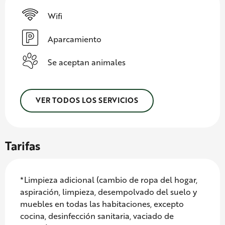
Wifi
Aparcamiento
Se aceptan animales
VER TODOS LOS SERVICIOS
Tarifas
*Limpieza adicional (cambio de ropa del hogar,
aspiración, limpieza, desempolvado del suelo y
muebles en todas las habitaciones, excepto
cocina, desinfección sanitaria, vaciado de