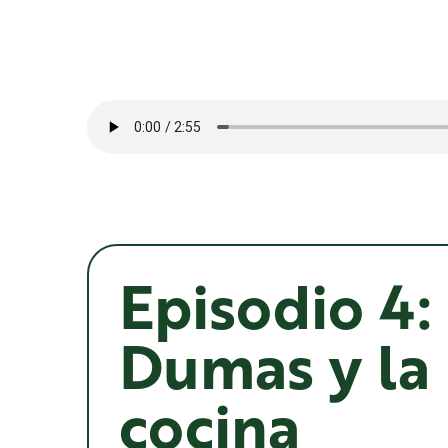
Episodio 4:
Dumas y la
cocina