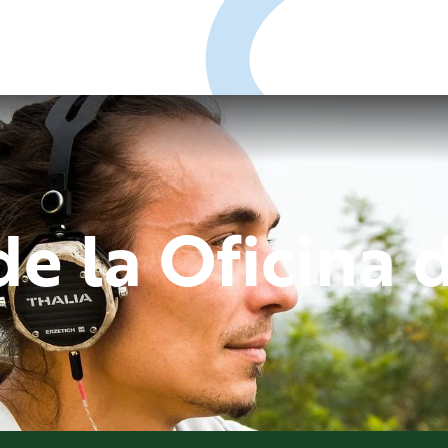
de la Oficina 