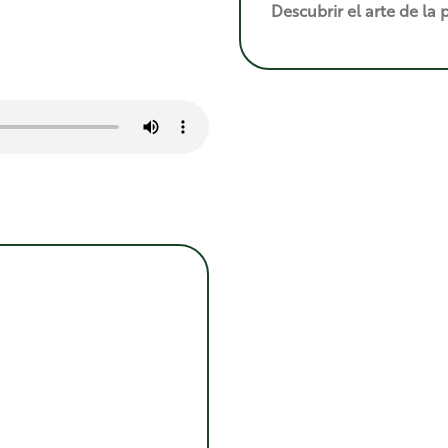
Descubrir el arte de la 