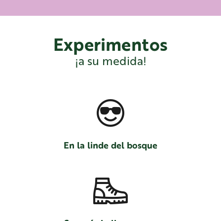
Experimentos
¡a su medida!
En la linde del bosque