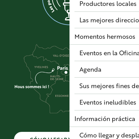
Productores locales
Las mejores direcci
Momentos hermosos
Eventos en la Oficin
Agenda
Sus mejores fines d
Eventos ineludibles
Información práctica
Cómo llegar y despl