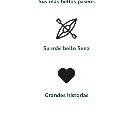
Sus más bellos paseos
Su más bello Sena
Grandes historias