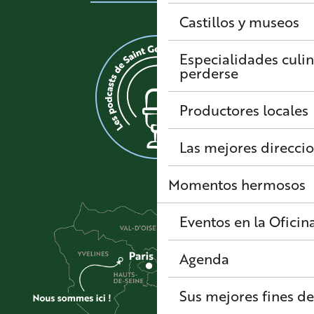
Castillos y museos
Especialidades culi
perderse
Productores locales
Las mejores direcci
Momentos hermosos
Eventos en la Oficin
Agenda
Sus mejores fines d