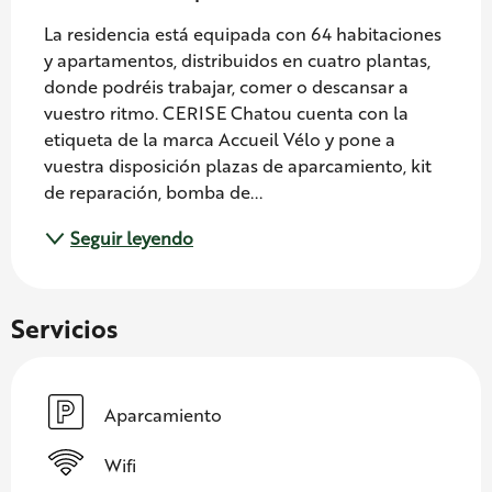
La residencia está equipada con 64 habitaciones 
y apartamentos, distribuidos en cuatro plantas, 
donde podréis trabajar, comer o descansar a 
vuestro ritmo. CERISE Chatou cuenta con la 
etiqueta de la marca Accueil Vélo y pone a 
vuestra disposición plazas de aparcamiento, kit 
de reparación, bomba de...
Seguir leyendo
Servicios
Aparcamiento
Wifi