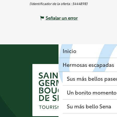
(Identificador de la oferta :
5444898
)
Señalar un error
Inicio
Hermosas escapadas
Sus más bellos pase
Un bonito momento 
Su más bello Sena