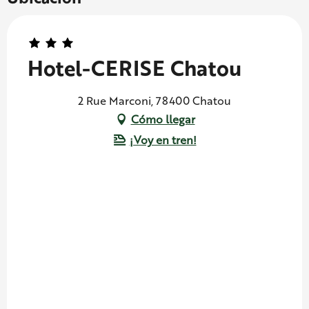
Hotel-CERISE Chatou
2 Rue Marconi, 78400 Chatou
Cómo llegar
¡Voy en tren!