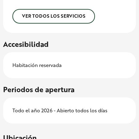
VER TODOS LOS SERVICIOS
Accesibilidad
Habitación reservada
Periodos de apertura
Todo el año 2026 - Abierto todos los días
Ubicación