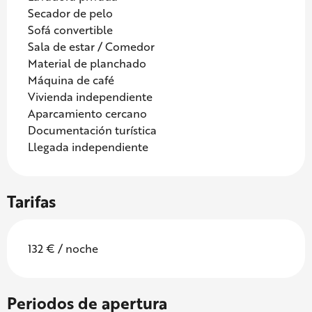
Secador de pelo
Sofá convertible
Sala de estar / Comedor
Material de planchado
Máquina de café
Vivienda independiente
Aparcamiento cercano
Documentación turística
Llegada independiente
Tarifas
132 € / noche
Periodos de apertura