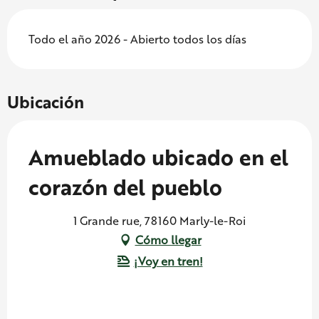
Todo el año 2026 - Abierto todos los días
Ubicación
Amueblado ubicado en el
corazón del pueblo
1 Grande rue, 78160 Marly-le-Roi
Cómo llegar
¡Voy en tren!