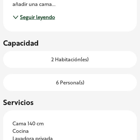
añadir una cama...
Seguir leyendo
Capacidad
2 Habitación(es)
6 Persona(s)
Servicios
Cama 140 cm
Cocina
Lavadora privada