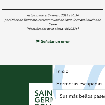
Actualizado el 24 enero 2024 a 10:54
por Office de Tourisme Intercommunal de Saint Germain Boucles de
Seine
(Identificador de la oferta :
6010878
)
Señalar un error
Inicio
Hermosas escapadas
Sus más bellos pase