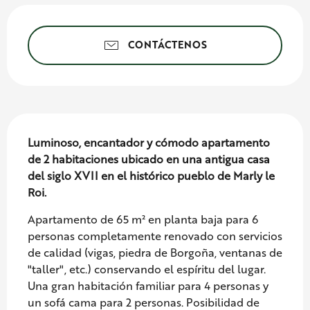
Horarios y datos de conta
CONTÁCTENOS
Descripción
Luminoso, encantador y cómodo apartamento 
de 2 habitaciones ubicado en una antigua casa 
del siglo XVII en el histórico pueblo de Marly le 
Roi.
Apartamento de 65 m² en planta baja para 6 
personas completamente renovado con servicios 
de calidad (vigas, piedra de Borgoña, ventanas de 
"taller", etc.) conservando el espíritu del lugar. 
Una gran habitación familiar para 4 personas y 
un sofá cama para 2 personas. Posibilidad de 