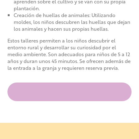
aprenden sobre el cultivo y se van con su propia
plantación.
Creación de huellas de animales: Utilizando
moldes, los niños descubren las huellas que dejan
los animales y hacen sus propias huellas.
Estos talleres permiten a los niños descubrir el
entorno rural y desarrollar su curiosidad por el
medio ambiente. Son adecuados para niños de 5 a 12
años y duran unos 45 minutos. Se ofrecen además de
la entrada a la granja y requieren reserva previa.