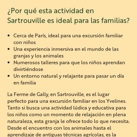
¿Por qué esta actividad en
Sartrouville es ideal para las familias?
Cerca de París, ideal para una excursión familiar
con niños
Una experiencia inmersiva en el mundo de las
granjas y los animales
Numerosos talleres para que los niños aprendan
divirtiéndose
Un entorno natural y relajante para pasar un día
en familia
La Ferme de Gally, en Sartrouville, es el lugar
perfecto para una excursión familiar en los Yvelines.
Tanto si busca una actividad lúdica y educativa para
los niños como un momento de relajación en plena
naturaleza, esta granja le ofrece todo lo que necesita.
Desde el encuentro con los animales hasta el
aprendizaje de antiguas técnicas agrícolas, es la