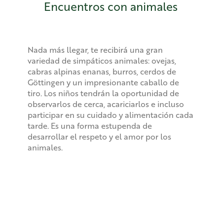
Encuentros con animales
Nada más llegar, te recibirá una gran
variedad de simpáticos animales: ovejas,
cabras alpinas enanas, burros, cerdos de
Göttingen y un impresionante caballo de
tiro. Los niños tendrán la oportunidad de
observarlos de cerca, acariciarlos e incluso
participar en su cuidado y alimentación cada
tarde. Es una forma estupenda de
desarrollar el respeto y el amor por los
animales.