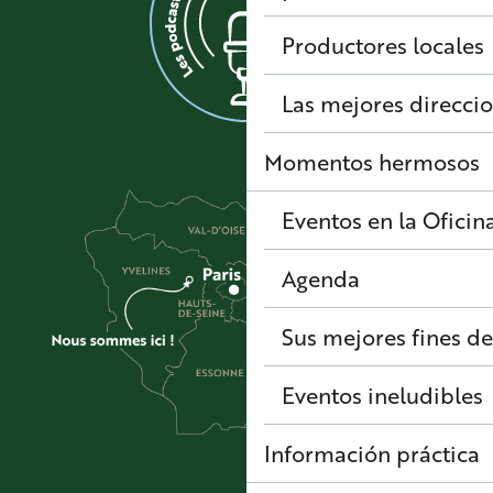
Productores locales
Las mejores direcci
Momentos hermosos
Eventos en la Oficin
Agenda
Sus mejores fines d
Eventos ineludibles
Información práctica