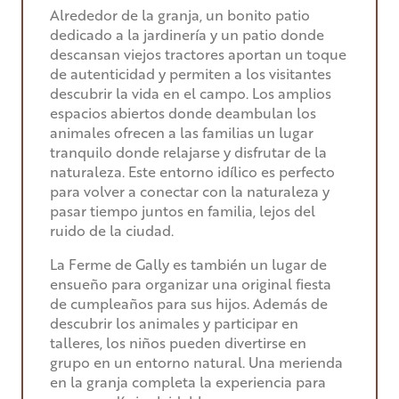
Alrededor de la granja, un bonito patio
dedicado a la jardinería y un patio donde
descansan viejos tractores aportan un toque
de autenticidad y permiten a los visitantes
descubrir la vida en el campo. Los amplios
espacios abiertos donde deambulan los
animales ofrecen a las familias un lugar
tranquilo donde relajarse y disfrutar de la
naturaleza. Este entorno idílico es perfecto
para volver a conectar con la naturaleza y
pasar tiempo juntos en familia, lejos del
ruido de la ciudad.
La Ferme de Gally es también un lugar de
ensueño para organizar una original fiesta
de cumpleaños para sus hijos. Además de
descubrir los animales y participar en
talleres, los niños pueden divertirse en
grupo en un entorno natural. Una merienda
en la granja completa la experiencia para