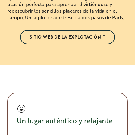
ocasión perfecta para aprender divirtiéndose y
redescubrir los sencillos placeres de la vida en el
campo. Un soplo de aire fresco a dos pasos de París.
SITIO WEB DE LA EXPLOTACIÓN
Un lugar auténtico y relajante