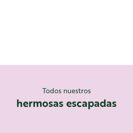
Todos nuestros
hermosas escapadas
Grandes historias