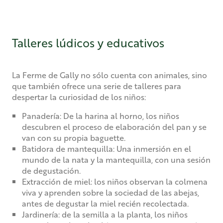
Talleres lúdicos y educativos
La Ferme de Gally no sólo cuenta con animales, sino
que también ofrece una serie de talleres para
despertar la curiosidad de los niños:
Panadería: De la harina al horno, los niños
descubren el proceso de elaboración del pan y se
van con su propia baguette.
Batidora de mantequilla: Una inmersión en el
mundo de la nata y la mantequilla, con una sesión
de degustación.
Extracción de miel: los niños observan la colmena
viva y aprenden sobre la sociedad de las abejas,
antes de degustar la miel recién recolectada.
Jardinería: de la semilla a la planta, los niños