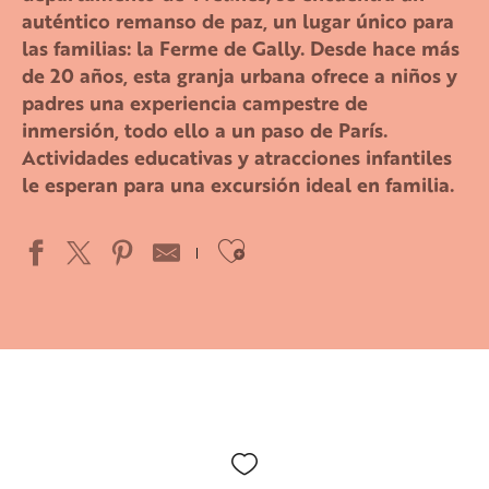
auténtico remanso de paz, un lugar único para
las familias: la Ferme de Gally. Desde hace más
de 20 años, esta granja urbana ofrece a niños y
padres una experiencia campestre de
inmersión, todo ello a un paso de París.
Actividades educativas y atracciones infantiles
le esperan para una excursión ideal en familia.
Ajouter aux favo