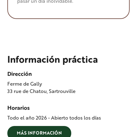
pasar un día inolvidable.
Información práctica
Dirección
Ferme de Gally
33 rue de Chatou, Sartrouville
Horarios
Todo el año 2026 - Abierto todos los días
MÁS INFORMACIÓN