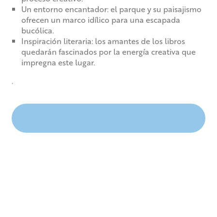
Un entorno encantador: el parque y su paisajismo
ofrecen un marco idílico para una escapada
bucólica.
Inspiración literaria: los amantes de los libros
quedarán fascinados por la energía creativa que
impregna este lugar.
.