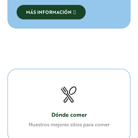
MÁS INFORMACIÓN
Dónde comer
Nuestros mejores sitios para comer