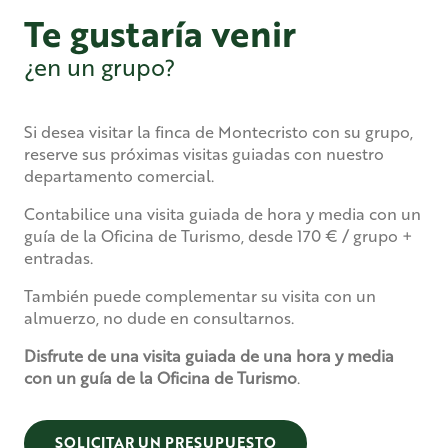
Te gustaría venir
¿en un grupo?
Si desea visitar la finca de Montecristo con su grupo,
reserve sus próximas visitas guiadas con nuestro
departamento comercial.
Contabilice una visita guiada de hora y media con un
guía de la Oficina de Turismo, desde 170 € / grupo +
entradas.
También puede complementar su visita con un
almuerzo, no dude en consultarnos.
Disfrute de una visita guiada de una hora y media
con un guía de la Oficina de Turismo
.
SOLICITAR UN PRESUPUESTO