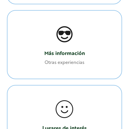
Más información
Otras experiencias
Lugares de interés