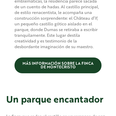
emblemáticas, la residencia parece sacada
de un cuento de hadas. Al castillo principal,
de estilo renacentista, le acompaña una
construcción sorprendente: el Château d’If,
un pequeño castillo gótico aislado en el
parque, donde Dumas se retiraba a escribir
tranquilamente. Este lugar destila
creatividad y es testimonio de la
desbordante imaginación de su maestro.
MÁS INFORMACIÓN SOBRE LA FINCA
DE MONTECRISTO
Un parque encantador