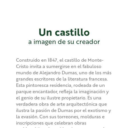
Un castillo
a imagen de su creador
Construido en 1847, el castillo de Monte-
Cristo invita a sumergirse en el fabuloso
mundo de Alejandro Dumas, uno de los más
grandes escritores de la literatura francesa.
Esta pintoresca residencia, rodeada de un
parque encantador, refleja la imaginación y
el genio de su ilustre propietario. Es una
verdadera obra de arte arquitectónica que
ilustra la pasión de Dumas por el exotismo y
la evasión. Con sus torreones, molduras e
inscripciones que celebran obras