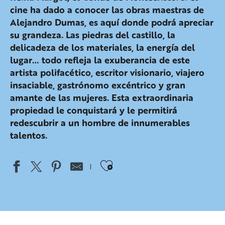
cine ha dado a conocer las obras maestras de
Alejandro Dumas, es aquí donde podrá apreciar
su grandeza. Las piedras del castillo, la
delicadeza de los materiales, la energía del
lugar… todo refleja la exuberancia de este
artista polifacético, escritor visionario, viajero
insaciable, gastrónomo excéntrico y gran
amante de las mujeres. Esta extraordinaria
propiedad le conquistará y le permitirá
redescubrir a un hombre de innumerables
talentos.
Ajouter aux favo