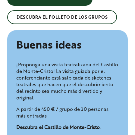
DESCUBRA EL FOLLETO DE LOS GRUPOS
Buenas ideas
¡Proponga una visita teatralizada del Castillo
de Monte-Cristo! La visita guiada por el
conferenciante está salpicada de sketches
teatrales que hacen que el descubrimiento
del recinto sea mucho más divertido y
original.
A partir de 450 € / grupo de 30 personas
más entradas
Descubra el Castillo de Monte-Cristo
.