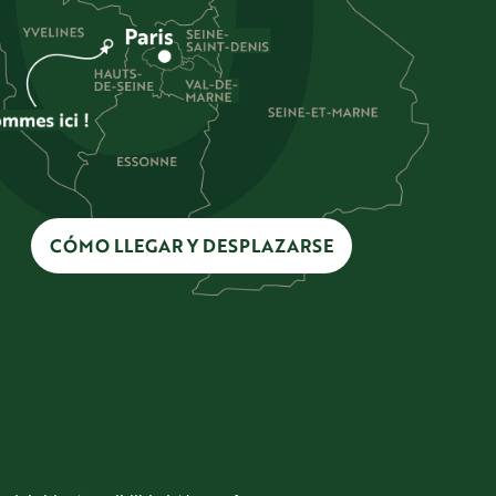
CÓMO LLEGAR Y DESPLAZARSE