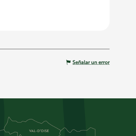
Señalar un error